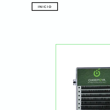
INICIO