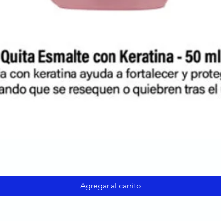
Agregar al carrito