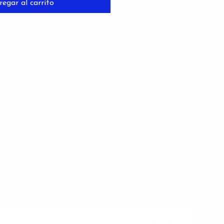
regar al carrito