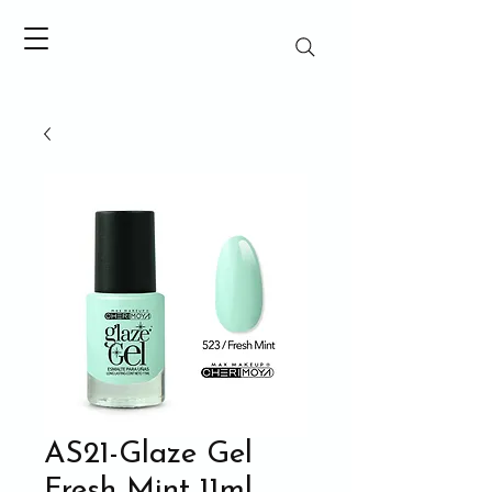
AS21-Glaze Gel
Fresh Mint 11ml