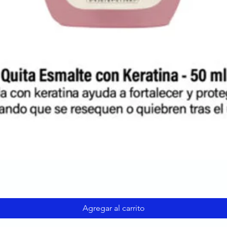
Agregar al carrito