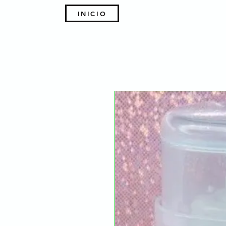
INICIO