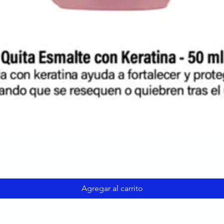
Agregar al carrito