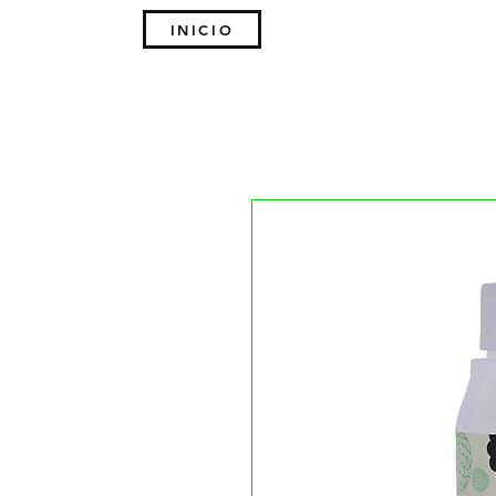
INICIO