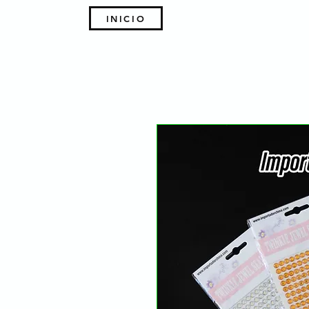
INICIO