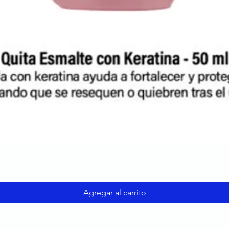
Agregar al carrito